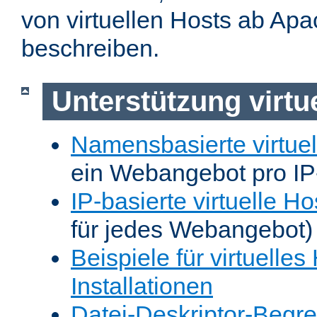
von virtuellen Hosts ab Apa
beschreiben.
Unterstützung virtu
Namensbasierte virtuel
ein Webangebot pro IP
IP-basierte virtuelle Ho
für jedes Webangebot)
Beispiele für virtuelles
Installationen
Datei-Deskriptor-Begr