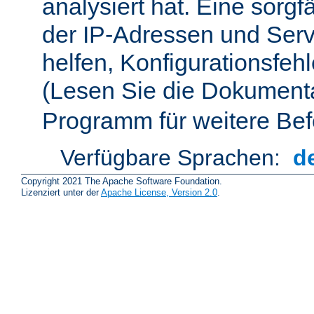
analysiert hat. Eine sorgf
der IP-Adressen und Ser
helfen, Konfigurationsfeh
(Lesen Sie die Dokument
Programm für weitere Bef
Verfügbare Sprachen:
d
Copyright 2021 The Apache Software Foundation.
Lizenziert unter der
Apache License, Version 2.0
.