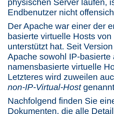
physischen Server laufen, is
Endbenutzer nicht offensicht
Der Apache war einer der er
basierte virtuelle Hosts von
unterstützt hat. Seit Version
Apache sowohl IP-basierte 
namensbasierte virtuelle Ho
Letzteres wird zuweilen au
non-IP-Virtual-Host
genannt
Nachfolgend finden Sie eine
Dokumenten, die alle Detail