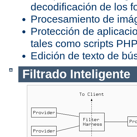
decodificación de los 
Procesamiento de imá
Protección de aplicaci
tales como scripts PH
Edición de texto de bú
Filtrado Inteligente