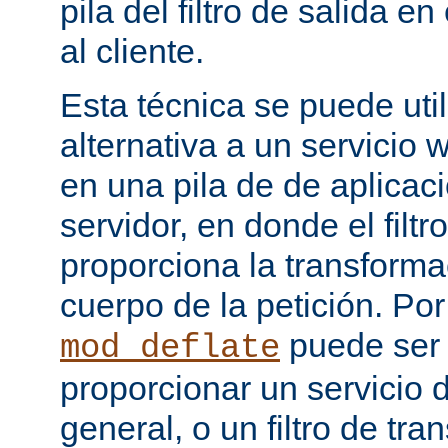
pila del filtro de salida e
al cliente.
Esta técnica se puede uti
alternativa a un servicio
en una pila de de aplicac
servidor, en donde el filtr
proporciona la transforma
cuerpo de la petición. Po
puede ser
mod_deflate
proporcionar un servicio
general, o un filtro de tr