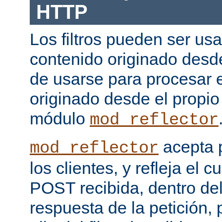
HTTP
Los filtros pueden ser us
contenido originado desd
de usarse para procesar 
originado desde el propio
módulo
mod_reflector
acepta 
mod_reflector
los clientes, y refleja el c
POST recibida, dentro del
respuesta de la petición, 