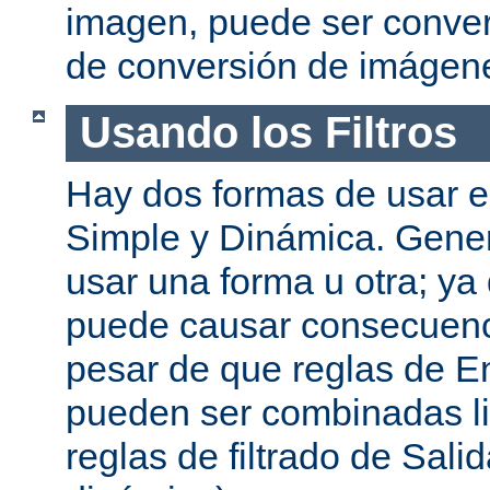
imagen, puede ser convert
de conversión de imágen
Usando los Filtros
Hay dos formas de usar el
Simple y Dinámica. Gene
usar una forma u otra; ya
puede causar consecuenc
pesar de que reglas de En
pueden ser combinadas l
reglas de filtrado de Sali