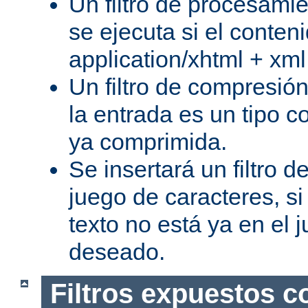
Un filtro de procesami
se ejecuta si el conteni
application/xhtml + xml
Un filtro de compresión
la entrada es un tipo c
ya comprimida.
Se insertará un filtro 
juego de caracteres, s
texto no está ya en el 
deseado.
Filtros expuestos c