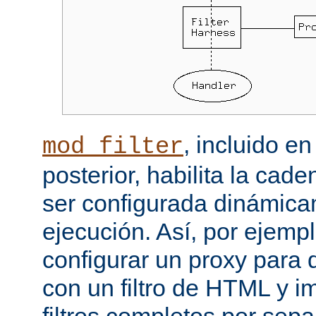
, incluido e
mod_filter
posterior, habilita la cade
ser configurada dinámica
ejecución. Así, por ejemp
configurar un proxy para
con un filtro de HTML y