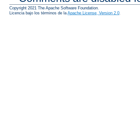
Copyright 2021 The Apache Software Foundation.
Licencia bajo los términos de la
Apache License, Version 2.0
.