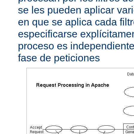
se les pueden aplicar vario
en que se aplica cada fil
especificarse explícitame
proceso es independiente 
fase de peticiones