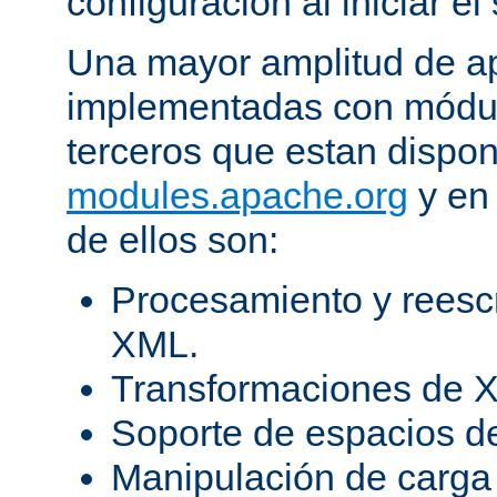
configuración al iniciar el 
Una mayor amplitud de ap
implementadas con módulo
terceros que estan dispon
modules.apache.org
y en 
de ellos son:
Procesamiento y reesc
XML.
Transformaciones de X
Soporte de espacios 
Manipulación de carga 